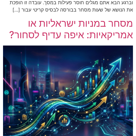
וברגע הבא אתם מגלים חוסר פעילות במסך. עובדה זו הופכת
את הנושא של שעות מסחר בבורסה לבסיס קריטי עבור […]
מסחר במניות ישראליות או
אמריקאיות: איפה עדיף לסחור?