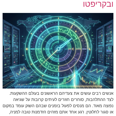
ובקריפטו
אנשים רבים עושים את צעדיהם הראשונים בעולם ההשקעות.
לצד ההתלהבות, סוחרים חוזרים לעיתים קרובות על שגיאה
נפוצה מאוד. הם מנסים לפעול בזמנים שבהם השוק עומד במקום
או סגור לחלוטין. רגע אחד אתם מזהים הזדמנות טובה למניה,