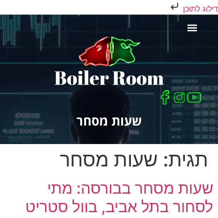
דילוג לתוכן
כלים לסוחר
שעות מסחר
תגית:
שעות מסחר
שעות מסחר בבורסה: מתי
לסחור בתל אביב, בוול סטריט