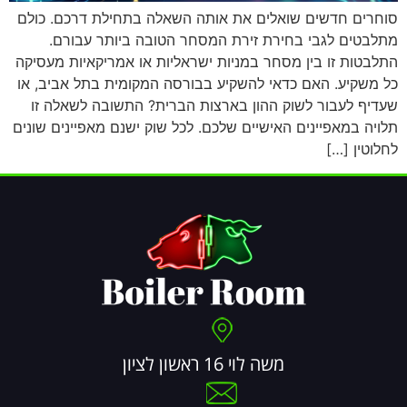
סוחרים חדשים שואלים את אותה השאלה בתחילת דרכם. כולם
מתלבטים לגבי בחירת זירת המסחר הטובה ביותר עבורם.
התלבטות זו בין מסחר במניות ישראליות או אמריקאיות מעסיקה
כל משקיע. האם כדאי להשקיע בבורסה המקומית בתל אביב, או
שעדיף לעבור לשוק ההון בארצות הברית? התשובה לשאלה זו
תלויה במאפיינים האישיים שלכם. לכל שוק ישנם מאפיינים שונים
לחלוטין […]
משה לוי 16 ראשון לציון