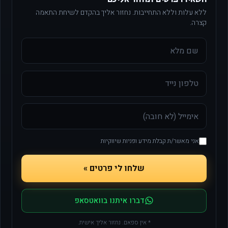
ללא עלות וללא התחייבות. נחזור אליך בהקדם לשיחת התאמה
קצרה.
אני מאשר/ת קבלת מידע ופניות שיווקיות
שלחו לי פרטים »
דברו איתנו בוואטסאפ
* אין ספאם. נחזור אליך אישית.