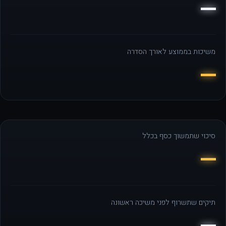
—
משיכות בממוצע לאורך הסדרה
—
סיכוי שתמשוך כסף בכלל
—
תיקים שתשרוף לפני משיכה ראשונה
—