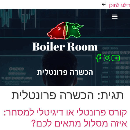
דילוג לתוכן
כלים לסוחר
הכשרה פרונטלית
תגית:
הכשרה פרונטלית
קורס פרונטלי או דיגיטלי למסחר:
איזה מסלול מתאים לכם?