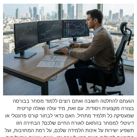
הגעתם להחלטה חשובה ואתם רוצים ללמוד מסחר בבורסה
בצורה מקצועית ויסודית. עם זאת, מיד עולה שאלה קריטית
שמעסיקה כל תלמיד מתחיל. האם כדאי לבחור קורס פרונטלי או
דיגיטלי למסחר בהתאם לאורח החיים שלכם? הבחירה הזו
תשפיע ישירות על איכות הלמידה שלכם, על רמת המחויבות, ועל