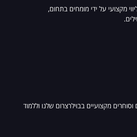
וי מקצועי על ידי מומחים בתחום,
לים.
וסוחרים מקצועיים בבוילרצרום שלנו וללמוד