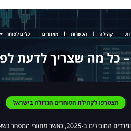
ות
קהילה
הכשרות
מאמרים
כלים לסוחר
– כל מה שצריך לדעת לפ
הצטרפו לקהילת הסוחרים הגדולה בישראל
שוק ההון הישראלי מציג מגמה חיובית ברוב המדדים המו