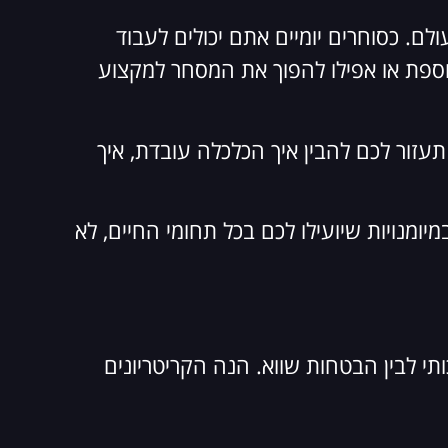
ם. כסוחרים יומיים אתם יכולים לעבוד
נוספת או אפילו להפוך את המסחר למקצוע
זור לכם להבין איך הכלכלה עובדת, איך
ומנויות שיועילו לכם בכל תחומי החיים, לא
י לבין הבטחות שווא. הנה הקריטריונים