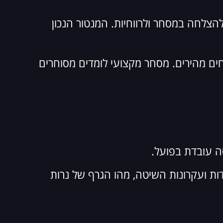
הצלחה במסחר ולרווחיות. המנטור הנכון
ים מהירים. מסחר מקצועי לומדים מסוחרים
סה עובדת בפועל.
ודות ועקרונות השיטה, מהו הגרף של נרות