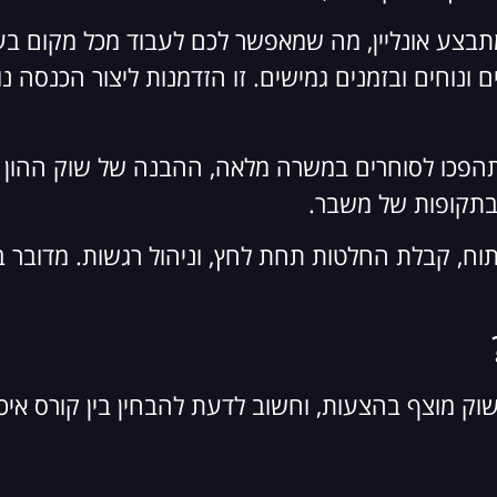
צע אונליין, מה שמאפשר לכם לעבוד מכל מקום בעול
 ונוחים ובזמנים גמישים. זו הזדמנות ליצור הכנסה 
הפכו לסוחרים במשרה מלאה, ההבנה של שוק ההון תע
בתקופות של משבר.
ח, קבלת החלטות תחת לחץ, וניהול רגשות. מדובר במי
ק מוצף בהצעות, וחשוב לדעת להבחין בין קורס איכות