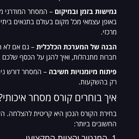
גמישות בזמן ובמיקום
– המסחר המודרני מתב
באופן עצמאי מכל מקום בעולם בתנאים ביתיים
מרכזי.
הבנה של המערכת הכלכלית
– גם אם לא ת
חברות מתנהלות, ואיך להגן על הכסף שלכם 
פיתוח מיומנויות חשיבה
– המסחר דורש ניתו
רק בהשקעות.
איך בוחרים קורס מסחר איכותי?
בחירת הקורס הנכון היא קריטית להצלחה. השו
החשובים ביותר:
1. המנטור והצוות המקצועי