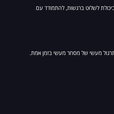
יכולת לשלוט ברגשות, להתמודד עם
 תרגול מעשי של מסחר מעשי בזמן אמת.