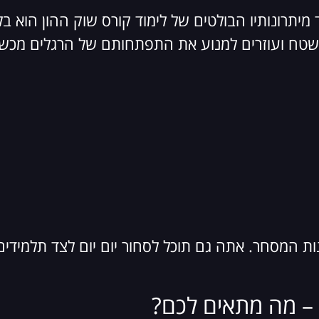
רונותיו הבולטים של לימוד קורס שוק ההון הוא בליו
שטח ועוזרים למנוע את התפתחותם של הרגלים מכשי
ות המסחר. אתה גם תוכל לסחור יום יום לצד תלמידים 
י – מה מתאים לכם?