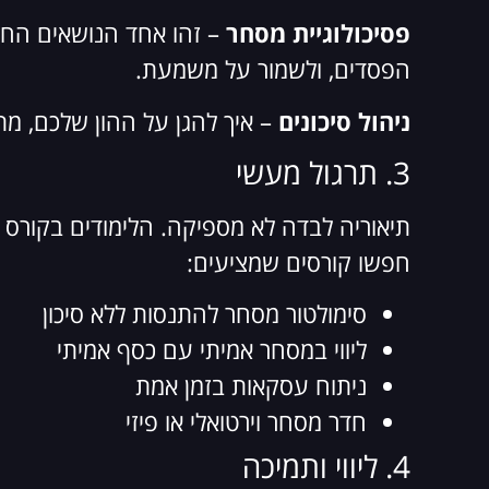
פסיכולוגיית מסחר
– זהו אחד הנושאים החש
הפסדים, ולשמור על משמעת.
ניהול סיכונים
– איך להגן על ההון שלכם, 
3. תרגול מעשי
תיאוריה לבדה לא מספיקה. הלימודים בקורס מ
חפשו קורסים שמציעים:
סימולטור מסחר להתנסות ללא סיכון
ליווי במסחר אמיתי עם כסף אמיתי
ניתוח עסקאות בזמן אמת
חדר מסחר וירטואלי או פיזי
4. ליווי ותמיכה