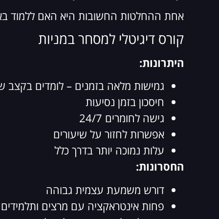
אחת ההחלטות החשובות היא האם ללמוד באופן 
קורס דיגיטלי למסחר במניות
היתרונות:
גמישות מלאה בזמנים – לומדים בקצב ש
חיסכון בזמן נסיעות
גישה לחומרים 24/7
אפשרות לחזור על שיעורים
עלות נמוכה יותר בדרך כלל
החסרונות:
דורש משמעת עצמית גבוהה
פחות אינטראקציה עם מרצים ותלמידים