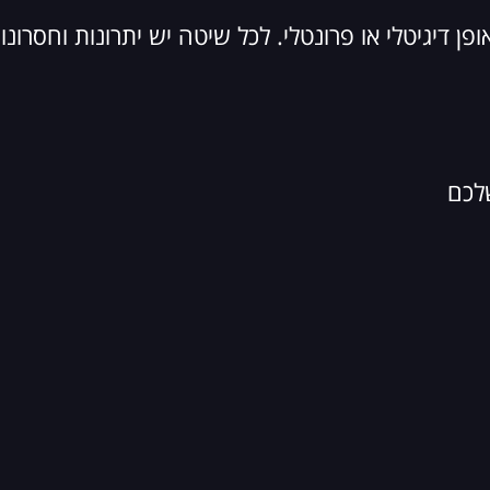
דיגיטלי או פרונטלי. לכל שיטה יש יתרונות וחסרונו
לכם