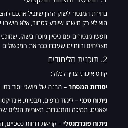
בחירת המנטור לשוק ההון שיוביל אתכם להצל
הוא לא רק מישהו שיודע לסחור, אלא מישהו ש
חפשו מנטורים עם ניסיון מוכח בשוק, שמוכנ
מצליחים ורווחיים שעברו כבר את המכשולים 
2. תוכנית הלימודים
קורס איכותי צריך לכלול:
יסודות המסחר
– הבנה של מושגי יסוד כמו מ
ניתוח טכני
– לימוד גרפים, תבניות, אינדיקטו
יפאנים, תמיכה והתנגדות, תאוריית הגלים של 
ניתוח פונדמנטלי
– קריאת דוחות כספיים, הב