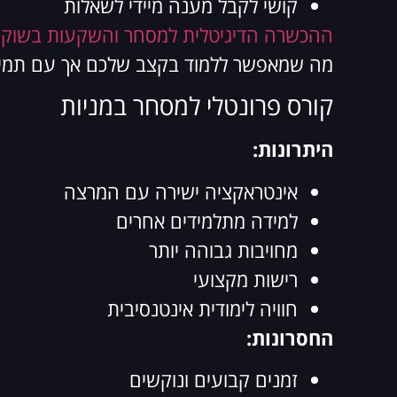
קושי לקבל מענה מיידי לשאלות
ההכשרה הדיגיטלית למסחר והשקעות בשוק 
מה שמאפשר ללמוד בקצב שלכם אך עם תמי
קורס פרונטלי למסחר במניות
היתרונות:
אינטראקציה ישירה עם המרצה
למידה מתלמידים אחרים
מחויבות גבוהה יותר
רישות מקצועי
חוויה לימודית אינטנסיבית
החסרונות:
זמנים קבועים ונוקשים