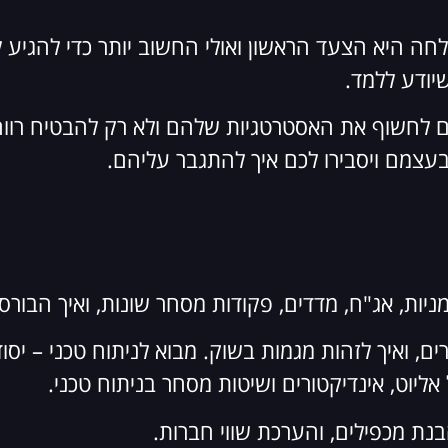
חה היא הצעד הראשון ואולי החשוב יותר כדי להגיע ל
יודע ללמד.
ים לחשוף את האסטרטגיות שלהם ולא רק להבטיח רווח
בעצמם ויסבירו לכם איך להתגבר עליהם.
ניות, אג"ח, מדדים, פקודות מסחר שונות, ואיך הבור
רים, ואיך לזהות מגמות בשוק. מבוא לניתוח טכני – יס
אליוט, אינדיקטורים ושיטות מסחר בניתוח טכני.
נת מכפילים, והערכת שווי חברות.