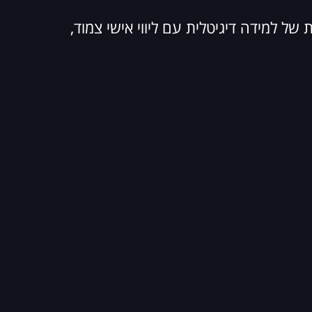
ל למידה דיגיטלית עם ליווי אישי צמוד,