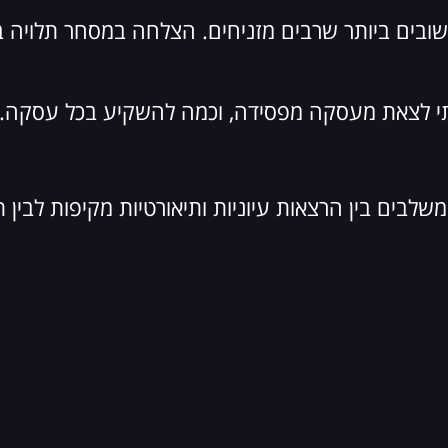
ובים ביותר שרבים מזניחים. הצלחה במסחר תלויה ב
מתי לצאת מעסקה מפסידה, וכמה להשקיע בכל עסקה.
שלבים בין הרצאות עיוניות ותיאורטיות מקיפות לבין