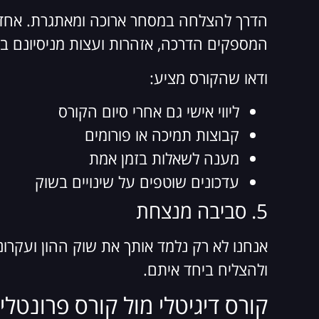
הדרך להצלחה במסחר ארוכה ומאתגרת. אחד מית
המספקים הדרכה, אזהרות ועצות מניסיונם ב
ודאו שהקורס מציע:
ליווי אישי גם אחרי סיום הקורס
קבוצות תמיכה או פורומים
מענה לשאלות בזמן אמת
עדכונים שוטפים על שינויים בשוק
5. סביבה מנצחת
אנחנו לא רק נלמד אותך את שוק ההון ועקרונ
ולהצליח ביחד איתם.
קורס דיגיטלי מול קורס פרונטל