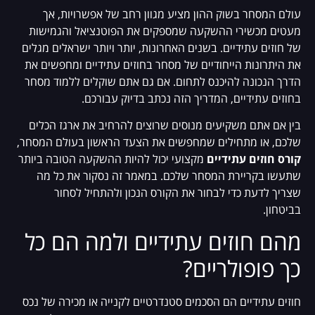
עולם המסחר בשוק ההון מציע מגוון רחב של אפשרויות, אך
מעטים מכשירי ההשקעה שמספקים את הפוטנציאל והגמישות
של חוזים עתידיים. בשנים האחרונות, יותר ויותר ישראלים מגלים
את היתרונות הייחודיים של מסחר בחוזים עתידיים ומחפשים את
הדרך הנכונה להיכנס לתחום. אם גם אתם שוקלים ללמוד מסחר
בחוזים עתידיים, המדריך הזה נכתב בדיוק עבורכם.
בין אם אתם משקיעים מנוסים שרוצים להרחיב את ארגז הכלים
שלכם, או מתחילים שמחפשים את הצעד הראשון בעולם המסחר,
קורס חוזים עתידיים
מקצועי יכול להיות ההשקעה הטובה ביותר
שתעשו בקריירת המסחר שלכם. במאמר זה נסקור את כל מה
שצריך לדעת כדי לבחור את הקורס הנכון ולהתחיל לסחור
בביטחון.
מהם חוזים עתידיים ולמה הם כל
כך פופולריים?
חוזים עתידיים הם הסכמים סטנדרטיים לקנייה או מכירה של נכס