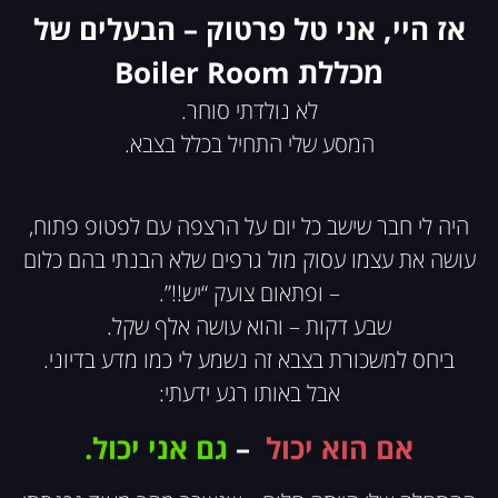
אז היי, אני טל פרטוק – הבעלים של
מכללת Boiler Room
לא נולדתי סוחר.
המסע שלי התחיל בכלל בצבא.
היה לי חבר שישב כל יום על הרצפה עם לפטופ פתוח,
עושה את עצמו עסוק מול גרפים שלא הבנתי בהם כלום
– ופתאום צועק “יש!!”.
שבע דקות – והוא עושה אלף שקל.
ביחס למשכורת בצבא זה נשמע לי כמו מדע בדיוני.
אבל באותו רגע ידעתי:
אם הוא יכול
–
גם אני יכול.