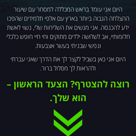
היום אני עומד בראש המכללה למסחר עם שיעור
ההצלחה הגבוה ביותר בארץ עם אלפי תלמידים שהפכו
ידע להכנסה. אני מגשים את השליחות שלי, נשוי לאשת
חלומותיי, אב לשלושה ילדים מתוקים וחי חיי חופש כלכלי
ונפשי שבניתי בעשר אצבעות.
היום אני כאן בשביל לקצר לך את הדרך שאני עברתי
ולהראות לך מסלול ברור.
רוצה להצטרף?
הצעד הראשון –
הוא שלך.