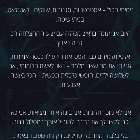
ניסיתי הכול – אסטרטגיות, סגנונות, שווקים. ולאט־לאט,
בניתי שיטה.
היום אני עומד בראש מכללה עם שיעור ההצלחה הכי
גבוה בארץ
אלפי תלמידים כבר הפכו את הידע להכנסה אמיתית.
אני חי את מה שאני מלמד – נשוי לאשת חלומותיי, אב
לשלושה ילדים, חופשי כלכלית ונפשית – הכל בעשר
אצבעות.
⸻
אני לא מוכר חלומות. אני בונה איתך מציאות. אני כאן
כדי לקצר לך את הדרך. להוביל אותך במסלול ברור.
בלי בלבולי מוח. בלי טריקים. רק מה שעובד באמת.