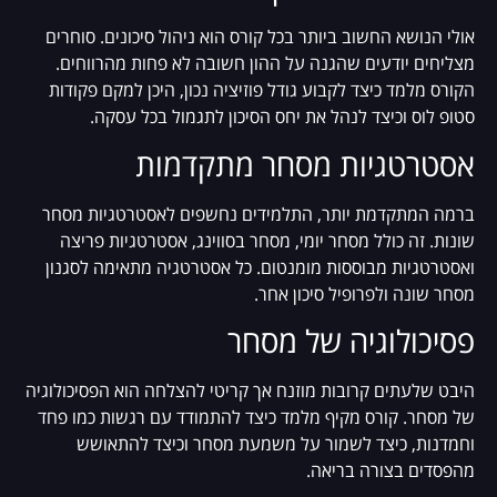
אולי הנושא החשוב ביותר בכל קורס הוא ניהול סיכונים. סוחרים
מצליחים יודעים שהגנה על ההון חשובה לא פחות מהרווחים.
הקורס מלמד כיצד לקבוע גודל פוזיציה נכון, היכן למקם פקודות
סטופ לוס וכיצד לנהל את יחס הסיכון לתגמול בכל עסקה.
אסטרטגיות מסחר מתקדמות
ברמה המתקדמת יותר, התלמידים נחשפים לאסטרטגיות מסחר
שונות. זה כולל מסחר יומי, מסחר בסווינג, אסטרטגיות פריצה
ואסטרטגיות מבוססות מומנטום. כל אסטרטגיה מתאימה לסגנון
מסחר שונה ולפרופיל סיכון אחר.
פסיכולוגיה של מסחר
היבט שלעתים קרובות מוזנח אך קריטי להצלחה הוא הפסיכולוגיה
של מסחר. קורס מקיף מלמד כיצד להתמודד עם רגשות כמו פחד
וחמדנות, כיצד לשמור על משמעת מסחר וכיצד להתאושש
מהפסדים בצורה בריאה.