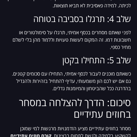
לכיתה. למידה פאסיבית לא תביא תוצאות.
שלב 4: תרגלו בסביבה בטוחה
לפני שאתם מסחרים בכסף אמיתי, תרגלו על סימולטורים או
חשבונות דמו. זה המקום לעשות טעויות וללמוד מהן בלי לשלם
מחיר כספי.
שלב 5: התחילו בקטן
כשאתם מוכנים לעבור לכסף אמיתי, התחילו עם סכומים קטנים.
גם אם יש לכם הון משמעותי, עדיף להתחיל בזהירות ולהגדיל
בהדרגה ככל שהביטחון והמיומנות גדלים.
סיכום: הדרך להצלחה במסחר
בחוזים עתידיים
מסחר בחוזים עתידיים מציע הזדמנויות מרגשות למי שמוכן
להשקיע בלמידה ולגשת לתחום ברצינות.
קורס חוזים עתידיים