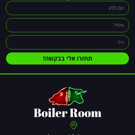
תחזרו אלי בבקשה!