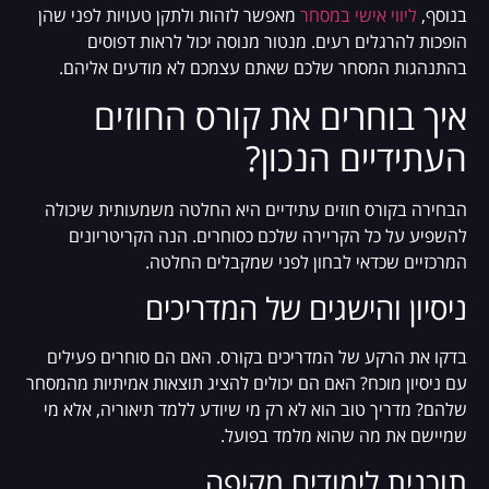
בנוסף,
ליווי אישי במסחר
מאפשר לזהות ולתקן טעויות לפני שהן
הופכות להרגלים רעים. מנטור מנוסה יכול לראות דפוסים
בהתנהגות המסחר שלכם שאתם עצמכם לא מודעים אליהם.
איך בוחרים את קורס החוזים
העתידיים הנכון?
הבחירה בקורס חוזים עתידיים היא החלטה משמעותית שיכולה
להשפיע על כל הקריירה שלכם כסוחרים. הנה הקריטריונים
המרכזיים שכדאי לבחון לפני שמקבלים החלטה.
ניסיון והישגים של המדריכים
בדקו את הרקע של המדריכים בקורס. האם הם סוחרים פעילים
עם ניסיון מוכח? האם הם יכולים להציג תוצאות אמיתיות מהמסחר
שלהם? מדריך טוב הוא לא רק מי שיודע ללמד תיאוריה, אלא מי
שמיישם את מה שהוא מלמד בפועל.
תוכנית לימודים מקיפה