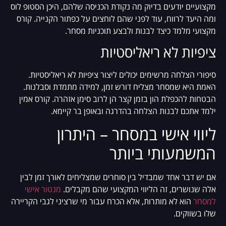
מקצועיים יודעים בדיוק מה נקודת הכניסה שלהם, היכן הסטופ לוס
ומה היעד לרווח, עוד לפני שהם לוחצים על כפתור הקנייה. קורס
מקצועי מלמד כיצד לבנות ולבצע תוכניות מסחר.
ציפיות לא ריאליסטיות
סיפורי הצלחה מרשימים יכולים ליצור ציפיות לא ריאליסטיות.
האמת היא שמסחר מצליח דורש זמן, למידה מתמדת וסבלנות.
הבטחות להכפלת הון בזמן קצר הן לרוב סימן אזהרה. קורס אמין
ילמד אתכם לבנות הצלחה בהדרגה ובאופן בר קיימא.
ליווי אישי במסחר – היתרון
המשמעותי ביותר
אם יש דבר אחד שמבדיל בין סוחרים שמצליחים לאורך זמן לבין
אלה שנושרים, זה הליווי המקצועי שהם מקבלים.
מנטור אישי
למסחר
הוא לא מותרות, אלא הכרח עבור מי שרציני לגבי הקריירה
שלו בשווקים.