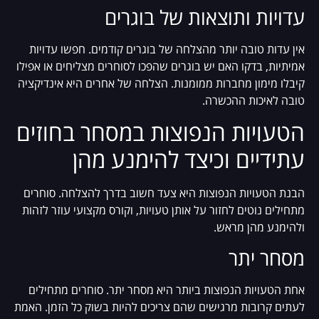
עדויות ותוצאות של בוגרים
אין עדות טובה יותר מהצלחה של בוגרים קודמים. חפשו עדויות
אמיתיות, בדקו האם יש בוגרים שהפכו לסוחרים מצליחים או אפילו
קיבלו מימון מחברות ממומנות. הצלחה של אחרים היא אינדיקציה
טובה לאיכות ההכשרה.
הטעויות הנפוצות במסחר בחוזים
עתידיים וכיצד להימנע מהן
הבנת הטעויות הנפוצות היא צעד חשוב בדרך להצלחה. סוחרים
מתחילים נוטים לחזור על אותן טעויות, וקורס מקצועי עוזר לזהות
ולהימנע מהן מראש.
מסחר יתר
אחת הטעויות הנפוצות ביותר היא מסחר יתר. סוחרים מתחילים
לעתים קרובות מרגישים שהם צריכים להיות בשוק כל הזמן. האמת