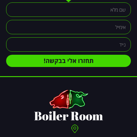
תחזרו אלי בבקשה!