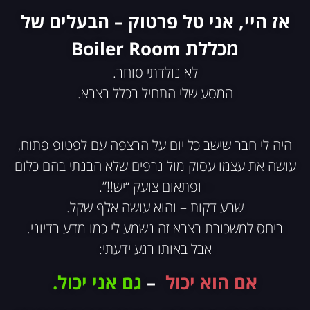
אז היי, אני טל פרטוק – הבעלים של
מכללת Boiler Room
לא נולדתי סוחר.
המסע שלי התחיל בכלל בצבא.
היה לי חבר שישב כל יום על הרצפה עם לפטופ פתוח,
עושה את עצמו עסוק מול גרפים שלא הבנתי בהם כלום
– ופתאום צועק “יש!!”.
שבע דקות – והוא עושה אלף שקל.
ביחס למשכורת בצבא זה נשמע לי כמו מדע בדיוני.
אבל באותו רגע ידעתי:
אם הוא יכול
–
גם אני יכול.