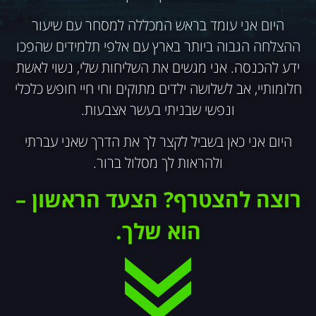
היום אני עומד בראש המכללה למסחר עם שיעור
ההצלחה הגבוה ביותר בארץ עם אלפי תלמידים שהפכו
ידע להכנסה. אני מגשים את השליחות שלי, נשוי לאשת
חלומותיי, אב לשלושה ילדים מתוקים וחי חיי חופש כלכלי
ונפשי שבניתי בעשר אצבעות.
היום אני כאן בשביל לקצר לך את הדרך שאני עברתי
ולהראות לך מסלול ברור.
רוצה להצטרף?
הצעד הראשון –
הוא שלך.