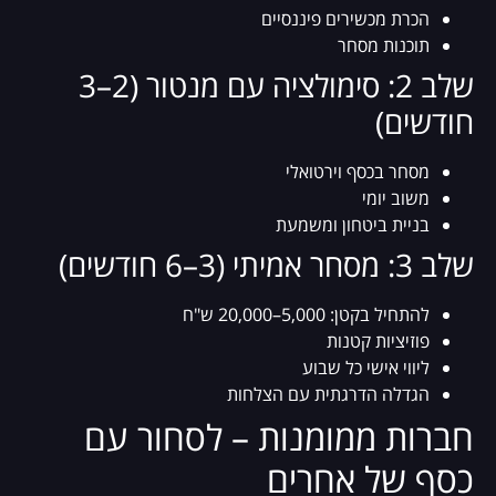
הכרת מכשירים פיננסיים
תוכנות מסחר
שלב 2: סימולציה עם מנטור (2–3
חודשים)
מסחר בכסף וירטואלי
משוב יומי
בניית ביטחון ומשמעת
שלב 3: מסחר אמיתי (3–6 חודשים)
להתחיל בקטן: 5,000–20,000 ש"ח
פוזיציות קטנות
ליווי אישי כל שבוע
הגדלה הדרגתית עם הצלחות
חברות ממומנות – לסחור עם
כסף של אחרים