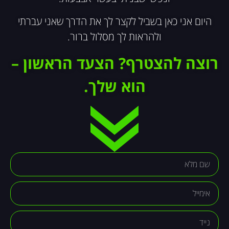
היום אני כאן בשביל לקצר לך את הדרך שאני עברתי
ולהראות לך מסלול ברור.
רוצה להצטרף?
הצעד הראשון –
הוא שלך.