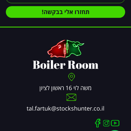
תחזרו אלי בבקשה!
משה לוי 16 ראשון לציון
tal.fartuk@stockshunter.co.il