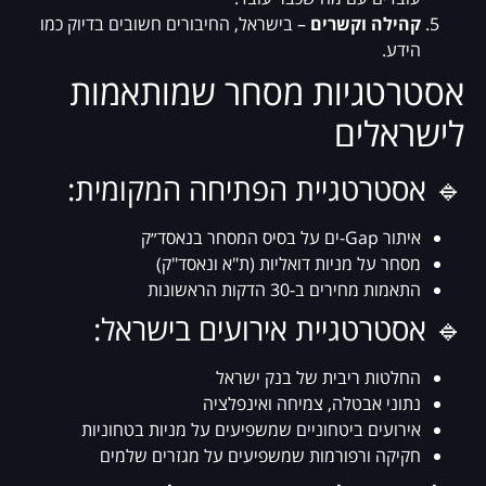
קהילה וקשרים
– בישראל, החיבורים חשובים בדיוק כמו
הידע.
אסטרטגיות מסחר שמותאמות
לישראלים
🔹 אסטרטגיית הפתיחה המקומית:
איתור Gap-ים על בסיס המסחר בנאסד״ק
מסחר על מניות דואליות (ת"א ונאסד"ק)
התאמות מחירים ב-30 הדקות הראשונות
🔹 אסטרטגיית אירועים בישראל:
החלטות ריבית של בנק ישראל
נתוני אבטלה, צמיחה ואינפלציה
אירועים ביטחוניים שמשפיעים על מניות בטחוניות
חקיקה ורפורמות שמשפיעים על מגזרים שלמים