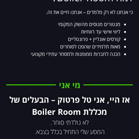
כי אנחנו לא רק מלמדים – אנחנו חיים את זה.
מנטורים מנוסים מהשוק המקומי
ליווי אישי עד רווחיות
קורסים אונליין + פרונטליים
מאות תלמידים שהפכו לסוחרים
הכנה לחברות ממומנות ולמסחר עתידי מקצועי
מי אני
אז היי, אני טל פרטוק – הבעלים של
מכללת Boiler Room
לא נולדתי סוחר.
המסע שלי התחיל בכלל בצבא.