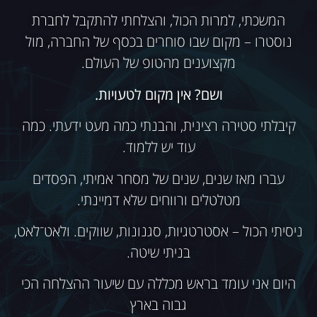
המשכתי, למרות הכול, והצלחתי להתקבל לחברת
נוסטרו – מקום שבו סוחרים בכסף של החברה, מול
מקצוענים מהטופ של העולם.
ושם? אין מקום לטעויות.
קיבלתי סטירה רצינית, והבנתי כמה מעט ידעתי. כמה
עוד יש ללמוד.
עברו מאז שנים, שנים של מסחר אמיתי, הפסדים
מטלטלים ורווחים שלא דמיינתי.
ניסיתי הכול – אסטרטגיות, סגנונות, שווקים. ולאט־לאט,
בניתי שיטה.
היום אני עומד בראש מכללה עם שיעור ההצלחה הכי
גבוה בארץ