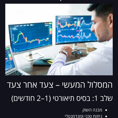
המסלול המעשי – צעד אחר צעד
שלב 1: בסיס תיאורטי (1–2 חודשים)
מבנה השוק
ניתוח טכני ופונדמנטלי