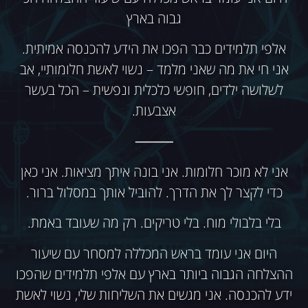
גבוה בארץ
אלפי תלמידים כבר הפכו את הידע להכנסה אמיתית.
אני חי את מה שאני מלמד – נשוי לאשת חלומותיי, אב
לשלושה ילדים, חופשי כלכלית ונפשית – הכל בעשר
אצבעות.
⸻
אני לא מוכר חלומות. אני בונה איתך מציאות. אני כאן
כדי לקצר לך את הדרך. להוביל אותך במסלול ברור.
בלי בלבולי מוח. בלי טריקים. רק מה שעובד באמת.
היום אני עומד בראש המכללה למסחר עם שיעור
ההצלחה הגבוה ביותר בארץ עם אלפי תלמידים שהפכו
ידע להכנסה. אני מגשים את השליחות שלי, נשוי לאשת