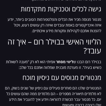
גישה לכלים וטכניקות מתקדמות
מנטור מנוסה מכיר את הכלים והפלטפורמות הטובים ביותר, יודע
איזה אינדיקטורים באמת עובדים ואיזה רק עושים רעש, ויכול
להפנות אתכם לקהילות ומקורות מידע איכותיים.
הליווי האישי בבוילר רום – איך זה
עובד?
בבוילר רום הבנו ש
ליווי מסחר
אמיתי הוא לא רק "מענה לשאלות
כשיש בעיה". זו מערכת מובנית שמלווה אתכם בכל שלב:
מנטורים מנוסים עם ניסיון מוכח
המנטורים שלנו הם סוחרים פעילים עם ניסיון של שנים בשוק. הם
לא מלמדים תיאוריה מספרים – הם מלמדים ממה שהם עושים כל
יום. כל מנטור עבר הכשרה להוראה ויודע איך להעביר את הידע
שלו בצורה ברורה ומעשית.