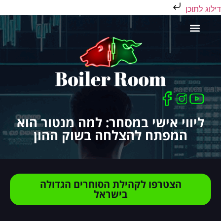
דילוג לתוכן
כלים לסוחר
ליווי אישי במסחר: למה מנטור הוא
המפתח להצלחה בשוק ההון
הצטרפו לקהילת הסוחרים הגדולה
בישראל