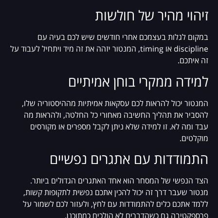
זיהוי מהיר של חולשות
במקום לגלות בעצמכם אחרי חודשים שיש לכם בעיה עם
discipline או timing, המנטור יזהה את זה מיד ויתחיל לעבוד על
זה איתכם.
למידה ממקרי בוחן אמיתיים
המנטור יכול להראות לכם עסקאות אמיתיות מההיסטוריה שלו,
להסביר את תהליך החשיבה מאחורי כל החלטה, ולהראות מה
עבד ומה לא. זו למידה שלא ניתן לקבל מספרים או מקורסים
מוקלטים.
התמודדות עם אתגרים נפשיים
הצד הנפשי של המסחר הוא אחד האתגרים הגדולים ביותר.
מנטור שעבר דרך זה יכול להכין אתכם נפשית לתקופות קשות,
ללמד אתכם כלים להתמודדות עם לחץ, ולעזור לכם לשמור על
פרספקטיבה גם כשהדברים לא הולכים כמתוכנן.