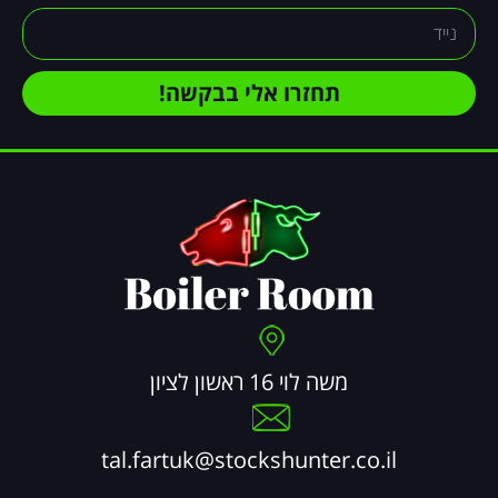
תחזרו אלי בבקשה!
משה לוי 16 ראשון לציון
tal.fartuk@stockshunter.co.il