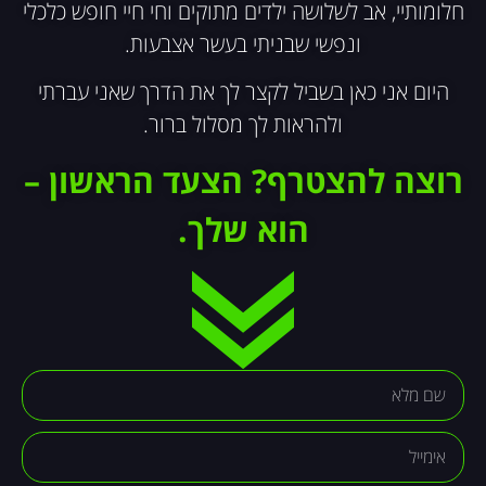
חלומותיי, אב לשלושה ילדים מתוקים וחי חיי חופש כלכלי
ונפשי שבניתי בעשר אצבעות.
היום אני כאן בשביל לקצר לך את הדרך שאני עברתי
ולהראות לך מסלול ברור.
רוצה להצטרף?
הצעד הראשון –
הוא שלך.