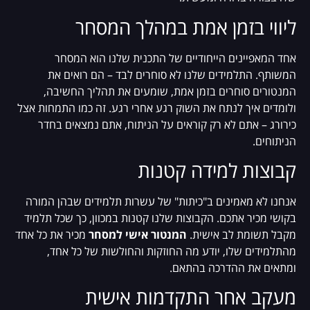
ליווי בזמן אמת במהלך המסחר
אחד המאפיינים הייחודיים של התכנית שלנו הוא המסחר
המשותף. התלמידים שלנו לא סוחרים לבד – הם רואים את
המנטורים סוחרים בזמן אמת, שומעים את תהליך החשיבה,
ולומדים איך לנתח את השוק רגע אחרי רגע. זה כמו התמחות אצל
כירורג – אתם לא רק קוראים על הניתוח, אתם נמצאים בחדר
הניתוחים.
קבוצות למידה קטנות
אנחנו לא מאמינים ב"כיתות" של עשרות תלמידים שבהן המורה
בקושי מכיר אתכם. הקבוצות שלנו קטנות במכוון, כך שכל תלמיד
מקבל תשומת לב אישית.
המנטור אישי למסחר
מכיר את כל אחד
מהתלמידים שלו, יודע מה החוזקות והחולשות של כל אחד,
ומתאים את ההדרכה בהתאם.
מעקב אחר התקדמות אישית