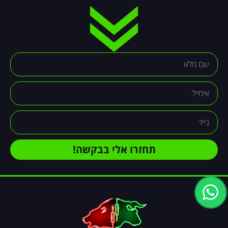
תחזרו אלי בבקשה!