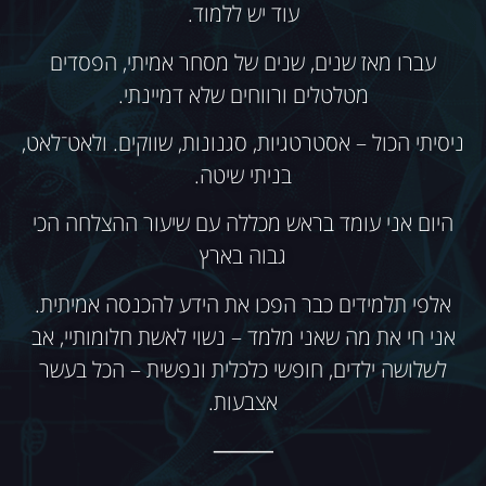
עוד יש ללמוד.
עברו מאז שנים, שנים של מסחר אמיתי, הפסדים
מטלטלים ורווחים שלא דמיינתי.
ניסיתי הכול – אסטרטגיות, סגנונות, שווקים. ולאט־לאט,
בניתי שיטה.
היום אני עומד בראש מכללה עם שיעור ההצלחה הכי
גבוה בארץ
אלפי תלמידים כבר הפכו את הידע להכנסה אמיתית.
אני חי את מה שאני מלמד – נשוי לאשת חלומותיי, אב
לשלושה ילדים, חופשי כלכלית ונפשית – הכל בעשר
אצבעות.
⸻