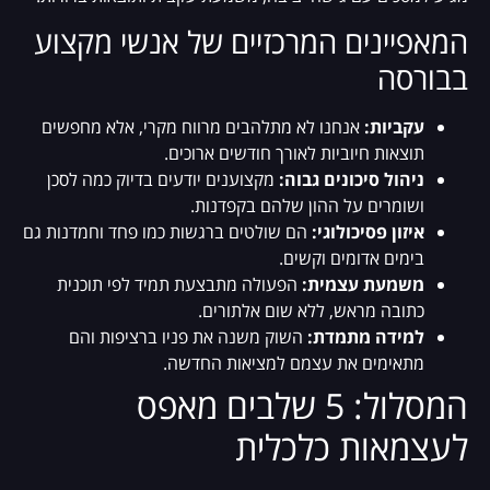
המאפיינים המרכזיים של אנשי מקצוע
בבורסה
עקביות:
אנחנו לא מתלהבים מרווח מקרי, אלא מחפשים
תוצאות חיוביות לאורך חודשים ארוכים.
ניהול סיכונים גבוה:
מקצוענים יודעים בדיוק כמה לסכן
ושומרים על ההון שלהם בקפדנות.
איזון פסיכולוגי:
הם שולטים ברגשות כמו פחד וחמדנות גם
בימים אדומים וקשים.
משמעת עצמית:
הפעולה מתבצעת תמיד לפי תוכנית
כתובה מראש, ללא שום אלתורים.
למידה מתמדת:
השוק משנה את פניו ברציפות והם
מתאימים את עצמם למציאות החדשה.
המסלול: 5 שלבים מאפס
לעצמאות כלכלית