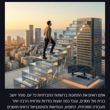
אתם רואים את התמונות ברשתות החברתיות כל יום. סוחר יושב
בבית מול מסכים, עובד כמה שעות בודדות ומרוויח הרבה יותר
מעבודה מסורתית. החופש, הגמישות והפוטנציאל נראים מושכים