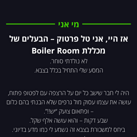
מי אני
אז היי, אני טל פרטוק – הבעלים של
מכללת Boiler Room
לא נולדתי סוחר.
המסע שלי התחיל בכלל בצבא.
היה לי חבר שישב כל יום על הרצפה עם לפטופ פתוח,
עושה את עצמו עסוק מול גרפים שלא הבנתי בהם כלום
– ופתאום צועק “יש!!”.
שבע דקות – והוא עושה אלף שקל.
ביחס למשכורת בצבא זה נשמע לי כמו מדע בדיוני.