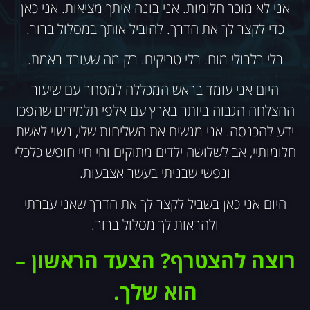
אני לא מוכר חלומות. אני בונה איתך מציאות. אני כאן
כדי לקצר לך את הדרך. להוביל אותך במסלול ברור.
בלי בלבולי מוח. בלי טריקים. רק מה שעובד באמת.
היום אני עומד בראש המכללה למסחר עם שיעור
ההצלחה הגבוה ביותר בארץ עם אלפי תלמידים שהפכו
ידע להכנסה. אני מגשים את השליחות שלי, נשוי לאשת
חלומותיי, אב לשלושה ילדים מתוקים וחי חיי חופש כלכלי
ונפשי שבניתי בעשר אצבעות.
היום אני כאן בשביל לקצר לך את הדרך שאני עברתי
ולהראות לך מסלול ברור.
רוצה להצטרף?
הצעד הראשון –
הוא שלך.