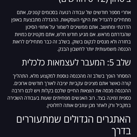
אחרי מספר חודשים של עבודה רגועה בסכומים קטנים, אתם
מתחילים להגדיל את היקף העסקאות. ההגדלה מתבצעת באופן
הדרגתי ומחושב. אתם ממשיכים לשמור על אחוזי הסיכון
שהגדרתם מראש. אם מגיע חודש חלש, אתם מקטינים כמויות
בחזרה ולא מנסים לנקום בשוק. בשלב זה כבר מתחילים לראות
הכנסה משמעותית יותר לחשבון הבנק.
שלב 5: המעבר לעצמאות כלכלית
המסחר הופך בשלב זה מהכנסה נוספת למקצוע מלא. התהליך
קורה כאשר אתם מציגים עקביות יציבה לאורך חודשים ארוכים.
ההכנסה מכסה את הוצאות החיים שלכם בקלות ויש לכם רזרבה
כספית זמינה בצד. רוב האנשים מפחיתים שעות בעבודה השכירה
במקביל ורק לאחר מכן עוזבים אותה לחלוטין.
האתגרים הגדולים שמתעוררים
בדרך