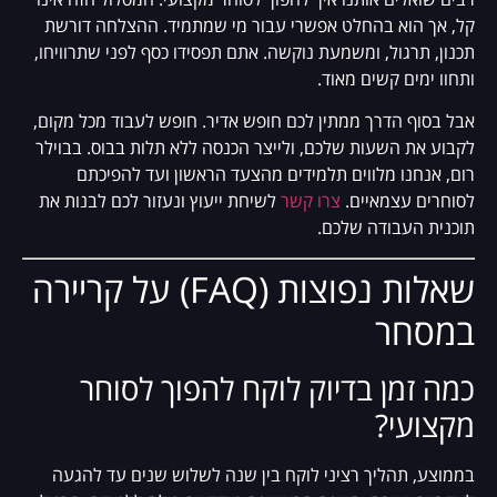
קל, אך הוא בהחלט אפשרי עבור מי שמתמיד. ההצלחה דורשת
תכנון, תרגול, ומשמעת נוקשה. אתם תפסידו כסף לפני שתרוויחו,
ותחוו ימים קשים מאוד.
אבל בסוף הדרך ממתין לכם חופש אדיר. חופש לעבוד מכל מקום,
לקבוע את השעות שלכם, ולייצר הכנסה ללא תלות בבוס. בבוילר
רום, אנחנו מלווים תלמידים מהצעד הראשון ועד להפיכתם
לסוחרים עצמאיים.
צרו קשר
לשיחת ייעוץ ונעזור לכם לבנות את
תוכנית העבודה שלכם.
שאלות נפוצות (FAQ) על קריירה
במסחר
כמה זמן בדיוק לוקח להפוך לסוחר
מקצועי?
בממוצע, תהליך רציני לוקח בין שנה לשלוש שנים עד להגעה