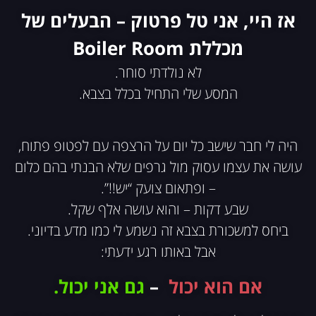
אז היי, אני טל פרטוק – הבעלים של
מכללת Boiler Room
לא נולדתי סוחר.
המסע שלי התחיל בכלל בצבא.
היה לי חבר שישב כל יום על הרצפה עם לפטופ פתוח,
עושה את עצמו עסוק מול גרפים שלא הבנתי בהם כלום
– ופתאום צועק “יש!!”.
שבע דקות – והוא עושה אלף שקל.
ביחס למשכורת בצבא זה נשמע לי כמו מדע בדיוני.
אבל באותו רגע ידעתי:
אם הוא יכול
–
גם אני יכול.