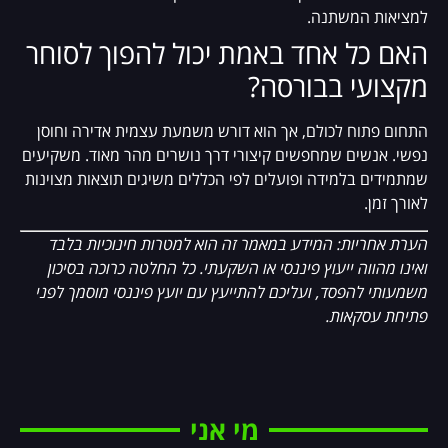
למציאות המשתנה.
האם כל אחד באמת יכול להפוך לסוחר
מקצועי בבורסה?
התחום פתוח לכולם, אך הוא דורש משמעת עצמית אדירה וחוסן
נפשי. אנשים שמחפשים קיצורי דרך נושרים מהר מאוד. משקיעים
שמתמידים בלמידה ופועלים לפי הכללים משיגים תוצאות מצוינות
לאורך זמן.
הערת אחריות: המידע במאמר זה הוא למטרות חינוכיות בלבד
ואינו מהווה ייעוץ פיננסי או השקעתי. כל החלטה כרוכה בסיכון
משמעותי להפסד, ועליכם להתייעץ עם יועץ פיננסי מוסמך לפני
פתיחת עסקאות.
מי אני