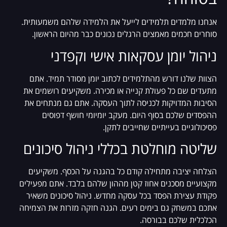
אנחנו מלמדים תלמידים לייעל את הלמידה שלהם משמעותית.
סוחרים חכמים מאמצים הרגלים נכונים כבר מהיום הראשון.
ניהול יומן עסקאות אישי וקפדני
הצוות שלנו דורש מהתלמידים לכתוב יומן מסודר תמיד. אתם
מתעדים שם כל פעולת קנייה או מכירה. משקיעים רושמים את
הסיבות המדויקות לכניסה לתוך העסקה. אתם גם מנתחים את
ההפסדים שלכם בסוף היום. מעקב יומיומי חושף דפוסים
פסיכולוגיים בעייתיים שחייבים לתקן.
שליטה מוחלטת בכללי ניהול סיכונים
הצלחה יציבה מתחילה קודם כל בהגנה על הכסף. משקיעים
מקצועיים מסכנים אחוז קטן מההון שלהם בלבד. אתם מפעילים
פקודת עצירת הפסד בכל עסקה מחדש. ניהול סיכונים משאיר
אתכם במשחק גם בימים רעים. הגנה חזקה מזרזת את הצמיחה
הכלכלית שלכם בבורסה.