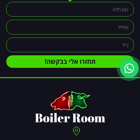
תחזרו אלי בבקשה!