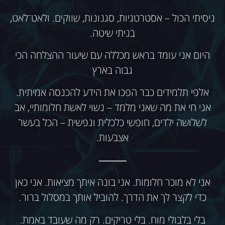
ניסיתי הכול – אסטרטגיות, סגנונות, שווקים. ולאט־לאט,
בניתי שיטה.
היום אני עומד בראש מכללה עם שיעור ההצלחה הכי
גבוה בארץ
אלפי תלמידים כבר הפכו את הידע להכנסה אמיתית.
אני חי את מה שאני מלמד – נשוי לאשת חלומותיי, אב
לשלושה ילדים, חופשי כלכלית ונפשית – הכל בעשר
אצבעות.
⸻
אני לא מוכר חלומות. אני בונה איתך מציאות. אני כאן
כדי לקצר לך את הדרך. להוביל אותך במסלול ברור.
בלי בלבולי מוח. בלי טריקים. רק מה שעובד באמת.