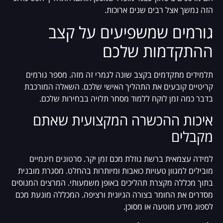
הזה נמשך אצל רבים שנים ארוכות.
גורמים שמשפיעים על קצב
ההתקדמות שלכם
תלמידים מתקדמים בקצב שונה לגמרי זה מזה. מספר גורמים
קריטיים קובעים את התהליך האישי שלכם. השאלה המורכבת
בדבר כמה זמן לוקח ללמוד מסחר תלויה בבחירות שלכם.
איכות ההכשרה המקצועית שאתם
מקבלים
למידה עצמאית ברשת גוזלת מכם זמן יקר. סרטונים חינמיים
מובילים למגוון טעויות כואבות ומיותרות בהחלט. מסגרת מובנית
בתוך מכללה מקצרת תהליכים באופן משמעותי. המרצים המנוסים
מסדרים את החומר בצורה הגיונית ורציפה. המכללה מונעת מכם
לספוג מידע מוטעה או מסוכן.