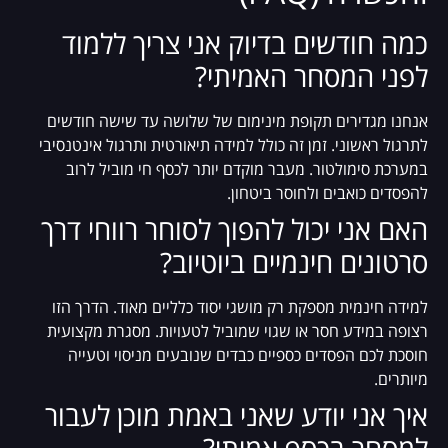
כמה חודשים בדיוק אני צריך ללמוד
לפני המסחר האמיתי?
אנחנו מגדירים תקופת מינימום של שלושה עד שישה חודשים
לתרגול ראשוני. זמן זה כולל למידה תיאורטית ותרגול אינטנסיבי
במערכת סימולטור. מעבר מוקדם יותר לכסף חי מוביל לרוב
להפסדים כואבים ולחוסר ביטחון.
האם אני יכול להפוך לסוחר רווחי דרך
סרטונים חינמיים ביוטיוב?
למידה חינמית מספקת רק מושגי יסוד כלליים מאוד. הדרך הזו
רצופה במידע חסר או שגוי שמוביל לטעויות. מסגרת מקצועית
חוסכת לכם הפסדים כספיים כבדים שנובעים מניסוי וטעייה
מיותרים.
איך אני יודע שאני באמת מוכן לעבור