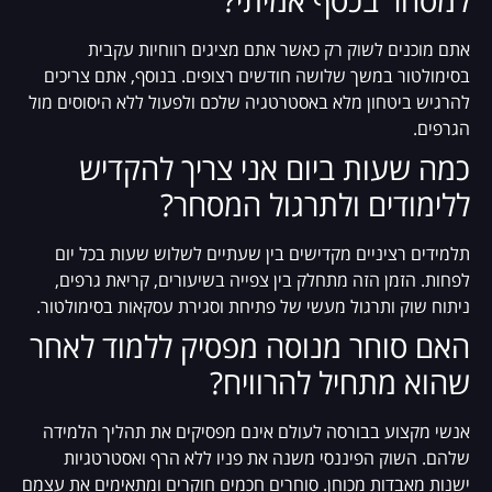
למסחר בכסף אמיתי?
אתם מוכנים לשוק רק כאשר אתם מציגים רווחיות עקבית
בסימולטור במשך שלושה חודשים רצופים. בנוסף, אתם צריכים
להרגיש ביטחון מלא באסטרטגיה שלכם ולפעול ללא היסוסים מול
הגרפים.
כמה שעות ביום אני צריך להקדיש
ללימודים ולתרגול המסחר?
תלמידים רציניים מקדישים בין שעתיים לשלוש שעות בכל יום
לפחות. הזמן הזה מתחלק בין צפייה בשיעורים, קריאת גרפים,
ניתוח שוק ותרגול מעשי של פתיחת וסגירת עסקאות בסימולטור.
האם סוחר מנוסה מפסיק ללמוד לאחר
שהוא מתחיל להרוויח?
אנשי מקצוע בבורסה לעולם אינם מפסיקים את תהליך הלמידה
שלהם. השוק הפיננסי משנה את פניו ללא הרף ואסטרטגיות
ישנות מאבדות מכוחן. סוחרים חכמים חוקרים ומתאימים את עצמם