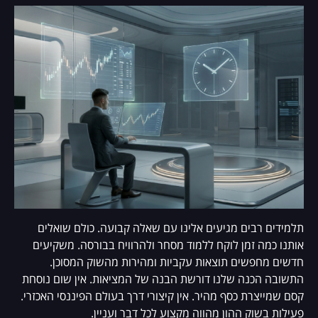
תלמידים רבים מגיעים אלינו עם שאלה קבועה. כולם שואלים
אותנו כמה זמן לוקח ללמוד מסחר ולהרוויח בבורסה. משקיעים
חדשים מחפשים תוצאות עקביות ומהירות מהשוק המסוכן.
התשובה הכנה שלנו דורשת הבנה של המציאות. אין שום נוסחת
קסם שמייצרת כסף מהיר. אין קיצורי דרך בעולם הפיננסי האכזרי.
פעילות בשוק ההון מהווה מקצוע לכל דבר ועניין.