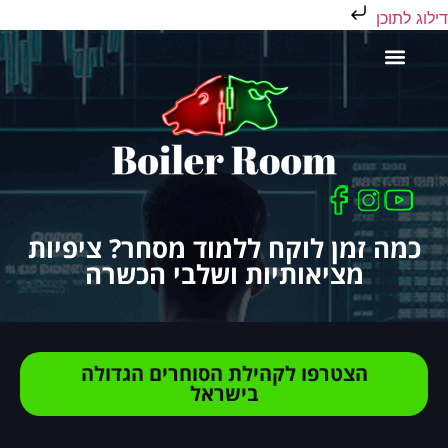
דילוג לתוכן
כלים לסוחר
כמה זמן לוקח ללמוד מסחר? ציפיות
מציאותיות ושלבי הכשרה
הצטרפו לקהילת הסוחרים הגדולה
בישראל