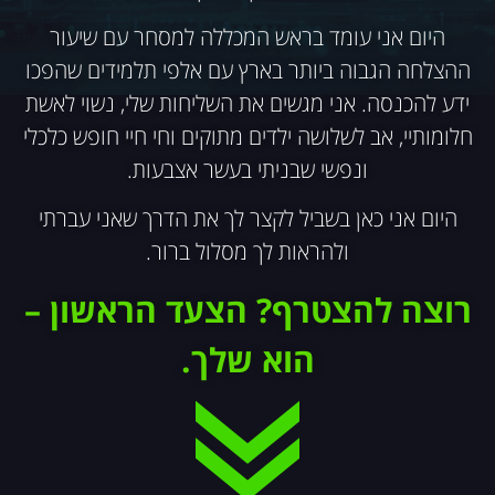
היום אני עומד בראש המכללה למסחר עם שיעור
ההצלחה הגבוה ביותר בארץ עם אלפי תלמידים שהפכו
ידע להכנסה. אני מגשים את השליחות שלי, נשוי לאשת
חלומותיי, אב לשלושה ילדים מתוקים וחי חיי חופש כלכלי
ונפשי שבניתי בעשר אצבעות.
היום אני כאן בשביל לקצר לך את הדרך שאני עברתי
ולהראות לך מסלול ברור.
רוצה להצטרף?
הצעד הראשון –
הוא שלך.