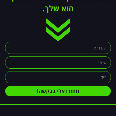
הוא שלך.
תחזרו אלי בבקשה!