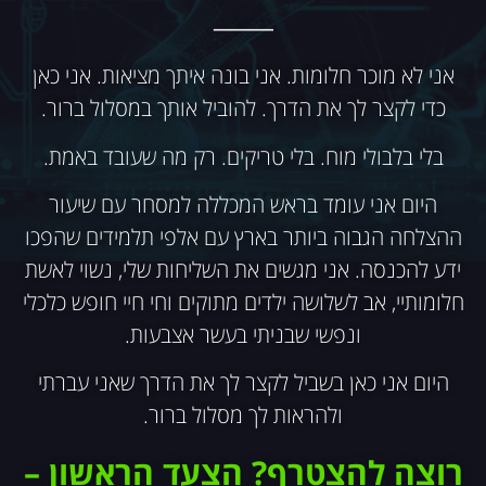
⸻
אני לא מוכר חלומות. אני בונה איתך מציאות. אני כאן
כדי לקצר לך את הדרך. להוביל אותך במסלול ברור.
בלי בלבולי מוח. בלי טריקים. רק מה שעובד באמת.
היום אני עומד בראש המכללה למסחר עם שיעור
ההצלחה הגבוה ביותר בארץ עם אלפי תלמידים שהפכו
ידע להכנסה. אני מגשים את השליחות שלי, נשוי לאשת
חלומותיי, אב לשלושה ילדים מתוקים וחי חיי חופש כלכלי
ונפשי שבניתי בעשר אצבעות.
היום אני כאן בשביל לקצר לך את הדרך שאני עברתי
ולהראות לך מסלול ברור.
רוצה להצטרף?
הצעד הראשון –