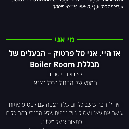
ועליכם להתייעץ עם יועץ פיננסי מוסמך.
מי אני
אז היי, אני טל פרטוק – הבעלים של
מכללת Boiler Room
לא נולדתי סוחר.
המסע שלי התחיל בכלל בצבא.
היה לי חבר שישב כל יום על הרצפה עם לפטופ פתוח,
עושה את עצמו עסוק מול גרפים שלא הבנתי בהם כלום
– ופתאום צועק “יש!!”.