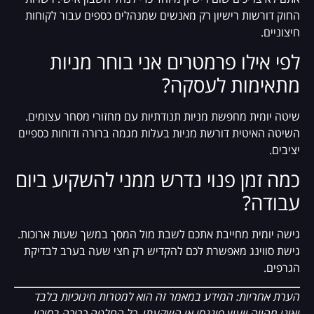
החוק דורשות רישיון רק מאנשים שמנהלים כספים עבור לקוחות
חיצוניים.
לפי אילו פרמטרים אני בוחר מניות
מתאימות לעסקה?
שיטה יומית מחפשת מניות תנודתיות עם מחזורי מסחר עצומים.
השיטה האיטית דורשת מניות בעלות מגמה ברורה ודוחות כספיים
יציבים.
כמה זמן פנוי נדרש ממני להשקיע ביום
עבודה?
גישה יומית מחייבת אתכם לשבת מול המסך במשך שעות ארוכות.
גישת סווינג מאפשרת לכם להקדיש רק חצי שעה בערב לבדיקת
הגרפים.
הערת אחריות: המידע במאמר זה הוא למטרות חינוכיות בלבד
ואינו מהווה ייעוץ פיננסי או השקעתי. כל החלטה כרוכה בסיכון,