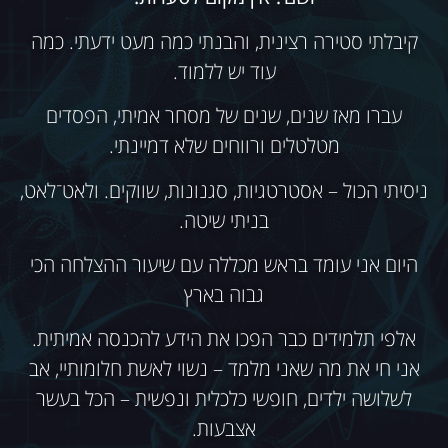
קיבלתי סטירה רצינית, והבנתי כמה מעט ידעתי. כמה
עוד יש ללמוד.
עברו מאז שנים, שנים של מסחר אמיתי, הפסדים
מטלטלים ורווחים שלא דמיינתי.
ניסיתי הכול – אסטרטגיות, סגנונות, שווקים. ולאט־לאט,
בניתי שיטה.
היום אני עומד בראש מכללה עם שיעור ההצלחה הכי
גבוה בארץ
אלפי תלמידים כבר הפכו את הידע להכנסה אמיתית.
אני חי את מה שאני מלמד – נשוי לאשת חלומותיי, אב
לשלושה ילדים, חופשי כלכלית ונפשית – הכל בעשר
אצבעות.