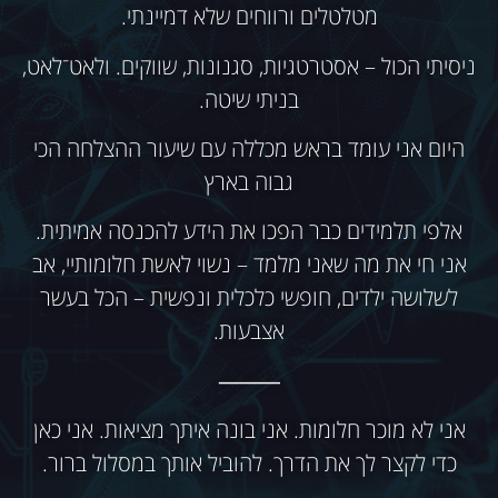
מטלטלים ורווחים שלא דמיינתי.
ניסיתי הכול – אסטרטגיות, סגנונות, שווקים. ולאט־לאט,
בניתי שיטה.
היום אני עומד בראש מכללה עם שיעור ההצלחה הכי
גבוה בארץ
אלפי תלמידים כבר הפכו את הידע להכנסה אמיתית.
אני חי את מה שאני מלמד – נשוי לאשת חלומותיי, אב
לשלושה ילדים, חופשי כלכלית ונפשית – הכל בעשר
אצבעות.
⸻
אני לא מוכר חלומות. אני בונה איתך מציאות. אני כאן
כדי לקצר לך את הדרך. להוביל אותך במסלול ברור.