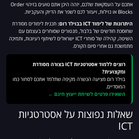
אתכם על העסקאות שלכם, יזהה היכן אתם טועים בזיהוי Order
Blocks או נזילות, ויעזור לכם לשפר את הדיוק והעקביות.
היתרונות של לימוד ICT בבוילר רום:
תכנית לימודים מסודרת
שחוסכת חודשים של בלבול, מנטורים שסוחרים בעצמם עם
השיטה, קהילה של סוחרי ICT ישראלים לשיתוף רעיונות, ותמיכה
מתמשכת גם אחרי סיום הקורס.
רוצים ללמוד אסטרטגיות ICT בצורה מסודרת
ומקצועית?
בוילר רום מציעה הכשרה מקיפה שתלמד אתכם לסחור כמו
המוסדיים.
השאירו פרטים לשיחת ייעוץ חינם ←
שאלות נפוצות על אסטרטגיות
ICT