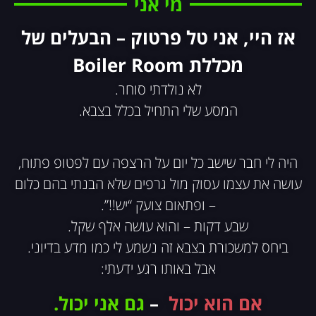
מי אני
אז היי, אני טל פרטוק – הבעלים של
מכללת Boiler Room
לא נולדתי סוחר.
המסע שלי התחיל בכלל בצבא.
היה לי חבר שישב כל יום על הרצפה עם לפטופ פתוח,
עושה את עצמו עסוק מול גרפים שלא הבנתי בהם כלום
– ופתאום צועק “יש!!”.
שבע דקות – והוא עושה אלף שקל.
ביחס למשכורת בצבא זה נשמע לי כמו מדע בדיוני.
אבל באותו רגע ידעתי:
אם הוא יכול
–
גם אני יכול.