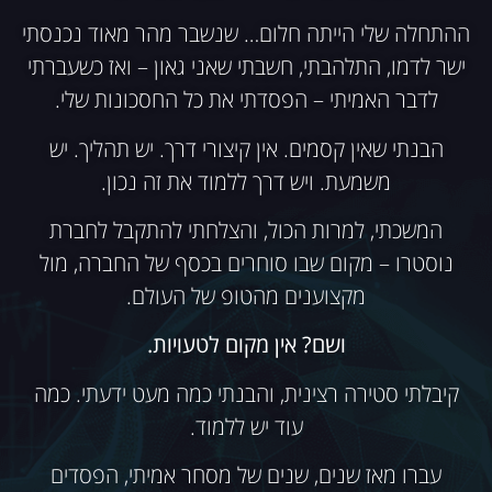
ההתחלה שלי הייתה חלום… שנשבר מהר מאוד נכנסתי
ישר לדמו, התלהבתי, חשבתי שאני גאון – ואז כשעברתי
לדבר האמיתי – הפסדתי את כל החסכונות שלי.
הבנתי שאין קסמים. אין קיצורי דרך. יש תהליך. יש
משמעת. ויש דרך ללמוד את זה נכון.
המשכתי, למרות הכול, והצלחתי להתקבל לחברת
נוסטרו – מקום שבו סוחרים בכסף של החברה, מול
מקצוענים מהטופ של העולם.
ושם? אין מקום לטעויות.
קיבלתי סטירה רצינית, והבנתי כמה מעט ידעתי. כמה
עוד יש ללמוד.
עברו מאז שנים, שנים של מסחר אמיתי, הפסדים