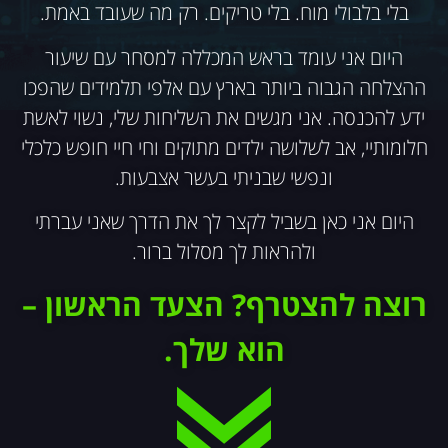
בלי בלבולי מוח. בלי טריקים. רק מה שעובד באמת.
היום אני עומד בראש המכללה למסחר עם שיעור
ההצלחה הגבוה ביותר בארץ עם אלפי תלמידים שהפכו
ידע להכנסה. אני מגשים את השליחות שלי, נשוי לאשת
חלומותיי, אב לשלושה ילדים מתוקים וחי חיי חופש כלכלי
ונפשי שבניתי בעשר אצבעות.
היום אני כאן בשביל לקצר לך את הדרך שאני עברתי
ולהראות לך מסלול ברור.
רוצה להצטרף?
הצעד הראשון –
הוא שלך.