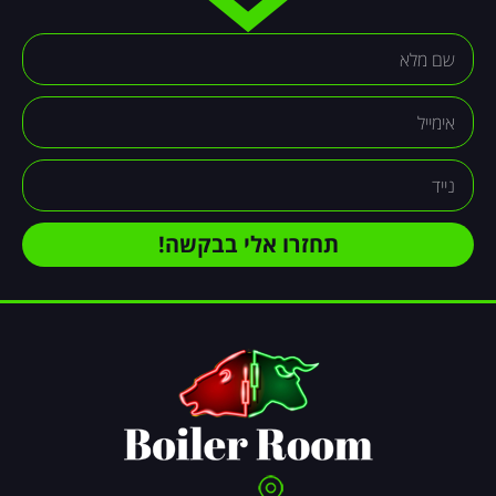
תחזרו אלי בבקשה!