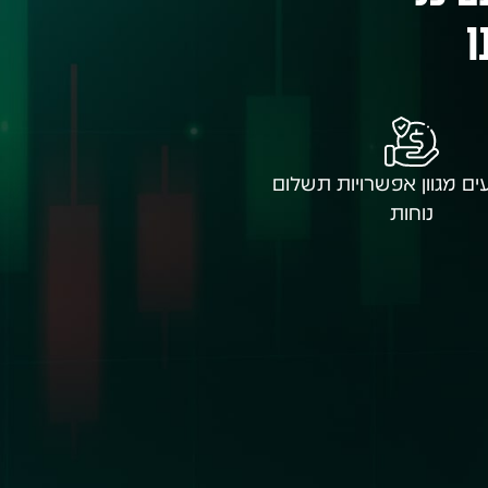
ו
ים מגוון אפשרויות תשלום
נוחות