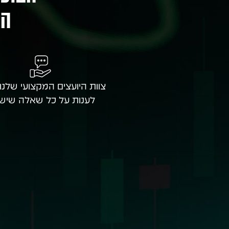
המ
צוות היועצים המקצועי שלנו
לענות על כל שאלה שיש