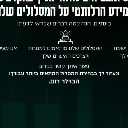
ידע הרלוונטי על המסלולים שלנ
בינתיים, הנה כמה דברים שכדאי לדעת:
 ישמח
המסלולים שלנו מותאמים למטרות
אנו מציע
 לך
ולצרכים האישיים שלך
ניצור איתך קשר בקרוב
ונעזור לך בבחירת המסלול המתאים ביותר עבורך!
הבוילר רום.