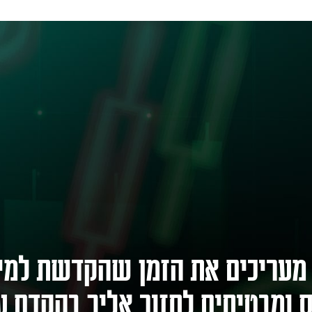
 מעריכים את הזמן שהקדשת למיל
 ומבטיחים לחזור אליך בהקדם ע