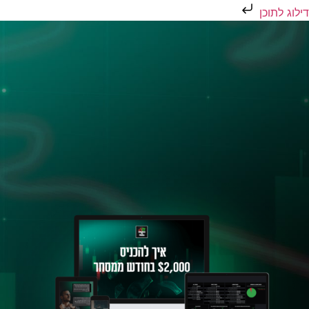
דילוג לתוכן