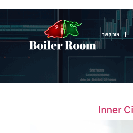
צור קשר