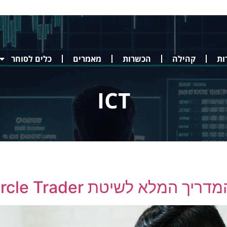
ות
קהילה
הכשרות
מאמרים
כלים לסוחר
ICT