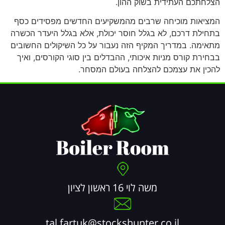
הצלחתכם העתידית בשוק ההון.
המציאות מוכיחה שרבים מהמשקיעים החדשים מפסידים כסף
בתחילת דרכם, לא בגלל חוסר יכולת, אלא בגלל היעדר הכשרה
מתאימה. במדריך המקיף הזה נעבור על כל השיקולים החשובים
בבחירת קורס מניות איכותי, ההבדלים בין סוגי הקורסים, ואיך
להכין את עצמכם להצלחה בעולם המסחר.
משה לוי 16 ראשון לציון
tal.fartuk@stockshunter.co.il