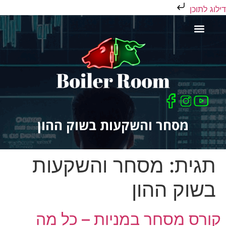
דילוג לתוכן
כלים לסוחר
מסחר והשקעות בשוק ההון
תגית:
מסחר והשקעות
בשוק ההון
קורס מסחר במניות – כל מה