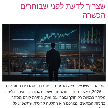
שצריך לדעת לפני שבוחרים
הכשרה
שוק ההון הישראלי מציג מגמה חיובית ברוב המדדים המובילים
ב-2025, כאשר מחזורי המסחר נשארים גבוהים, והעניין בלימודי
מסחר במניות רק הולך וגובר. עם זאת, בחירת קורס מסחר
במניות המתאים עבורכם היא החלטה קריטית שתשפיע על