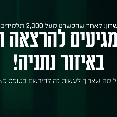
ר שהכשרנו מעל 2,000 תלמידים ברחבי הארץ:
מגיעים להרצאה ח
באיזור נתניה!
 מה שצריך לעשות זה להירשם בטופס כא