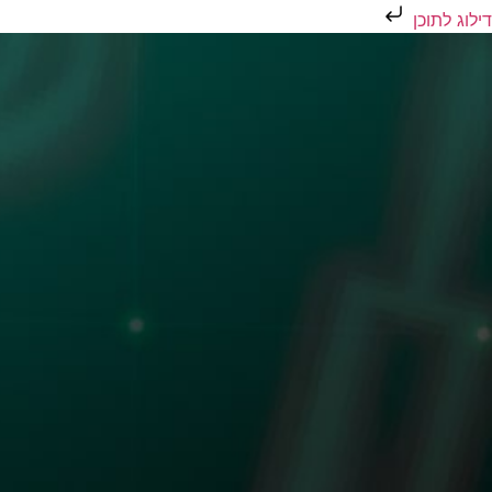
דילוג לתוכן