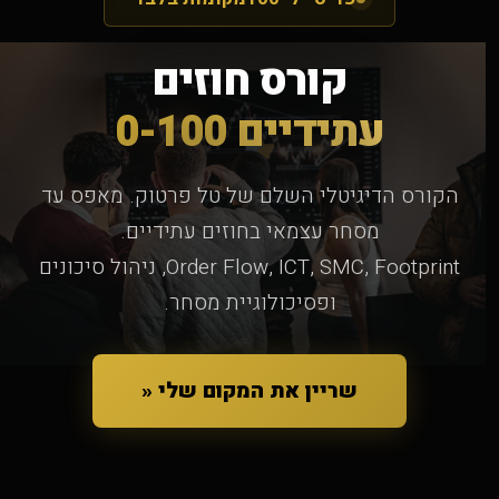
קורס חוזים
עתידיים
0-100
הקורס הדיגיטלי השלם של טל פרטוק. מאפס עד
מסחר עצמאי בחוזים עתידיים.
Order Flow, ICT, SMC, Footprint, ניהול סיכונים
ופסיכולוגיית מסחר.
שריין את המקום שלי
«