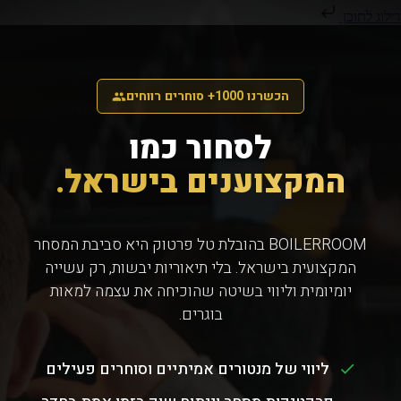
דילוג לתוכן
הכשרנו 1000+ סוחרים רווחים
לסחור כמו
המקצוענים בישראל.
BOILERROOM בהובלת טל פרטוק היא סביבת המסחר
המקצועית בישראל. בלי תיאוריות יבשות, רק עשייה
יומיומית וליווי בשיטה שהוכיחה את עצמה למאות
בוגרים.
ליווי של מנטורים אמיתיים וסוחרים פעילים