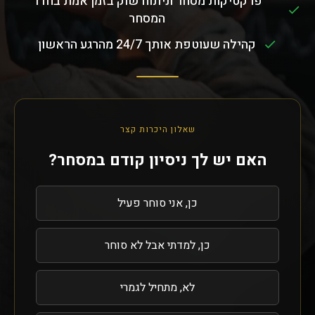
פרקטיקות מסחר וניתוח שוק בזמן אמת בחדר
המסחר
קהילה שעוטפת אותך 24/7 מהרגע הראשון
שאלון היכרות קצר
האם יש לך ניסיון קודם במסחר?
כן, אני סוחר פעיל
כן, למדתי אבל לא סוחר
לא, מתחיל לגמרי