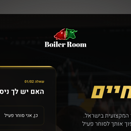
חיים
שאלה 01/02
האם יש לך ניס
– סביבת המסחר המקצועית בישראל.
כן, אני סוחר פעיל
וך אותך לסוחר פעיל