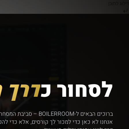
דילוג לתוכן
לסחור כ
דרך 
ברוכים הבאים ל-BOILERROOM 
אנחנו לא כאן כדי למכור לך קורסים, אלא כדי להפ