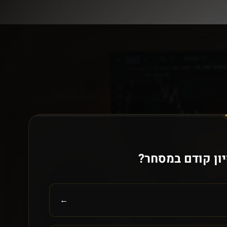
יון קודם במסחר?
←