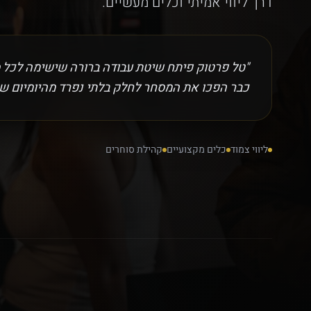
דרך ליווי אמיתי וכלים מעשיים.
"טל פרטוק פיתח שיטת עבודה ברורה שישימה לכל ס
כבר הפכו את המסחר לחלק בלתי נפרד מהיומיום ש
ליווי צמוד
כלים מקצועיים
קהילת סוחרים