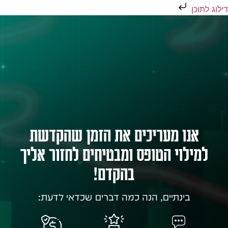
דילוג לתוכן
אנו מעריכים את הזמן שהקדשת
למילוי הטופס ומבטיחים לחזור אליך
בהקדם!
בינתיים, הנה כמה דברים שכדאי לדעת: