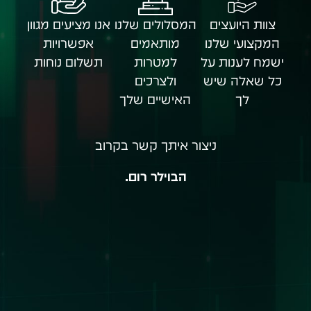
צוות היועצים
המסלולים שלנו
אנו מציעים מגוון
המקצועי שלנו
מותאמים
אפשרויות
ישמח לענות על
למטרות
תשלום נוחות
כל שאלה שיש
ולצרכים
לך
האישיים שלך
ניצור איתך קשר בקרוב
הבוילר רום.