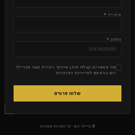
אימייל
*
טלפון
*
אני מאשר/ת קבלת תוכן שיווקי ויצירת קשר מבויילר
רום בהתאם למדיניות הפרטיות.
שלחו פרטים
© בויילר רום · כל הזכויות שמורות