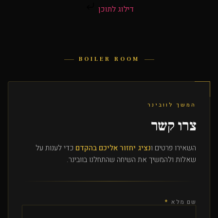
דילוג לתוכן
BOILER ROOM
המשך לוובינר
צרו קשר
השאירו פרטים ו
נציג יחזור אליכם בהקדם
כדי לענות על
שאלות ולהמשיך את השיחה שהתחלנו בוובינר.
שם מלא
*